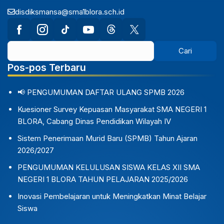
disdiksmansa@sma1blora.sch.id
Pos-pos Terbaru
📢 PENGUMUMAN DAFTAR ULANG SPMB 2026
Kuesioner Survey Kepuasan Masyarakat SMA NEGERI 1
BLORA, Cabang Dinas Pendidikan Wilayah IV
Sistem Penerimaan Murid Baru (SPMB) Tahun Ajaran
2026/2027
PENGUMUMAN KELULUSAN SISWA KELAS XII SMA
NEGERI 1 BLORA TAHUN PELAJARAN 2025/2026
Inovasi Pembelajaran untuk Meningkatkan Minat Belajar
Siswa