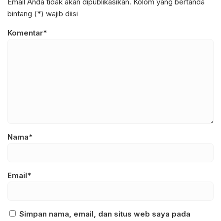
Email Anda tidak akan dipublikasikan. Kolom yang bertanda
bintang (*) wajib diisi
Komentar*
Nama*
Email*
Simpan nama, email, dan situs web saya pada