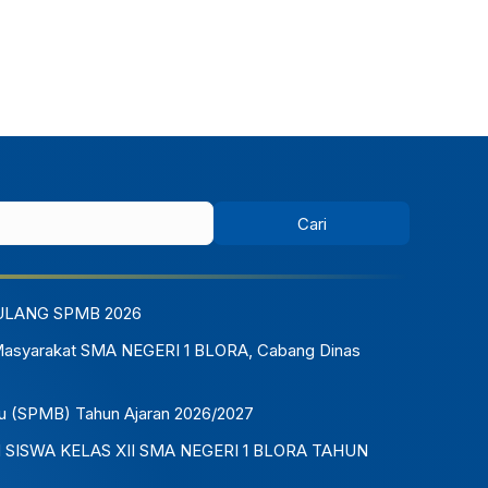
ULANG SPMB 2026
Masyarakat SMA NEGERI 1 BLORA, Cabang Dinas
u (SPMB) Tahun Ajaran 2026/2027
ISWA KELAS XII SMA NEGERI 1 BLORA TAHUN