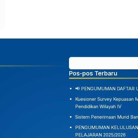
Pos-pos Terbaru
📢 PENGUMUMAN DAFTAR 
Kuesioner Survey Kepuasan 
Pendidikan Wilayah IV
Sistem Penerimaan Murid Bar
PENGUMUMAN KELULUSAN S
PELAJARAN 2025/2026