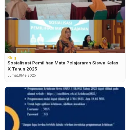
Blog
Sosialisasi Pemilihan Mata Pelajararan Siswa Kelas
X Tahun 2025
Jumat,
9
Mei
2025