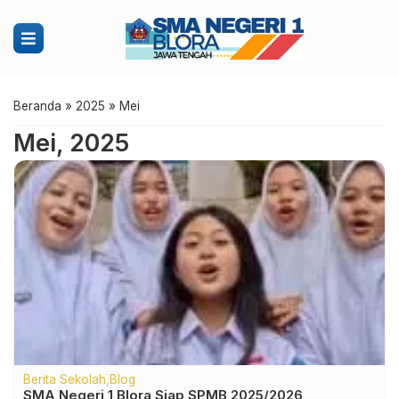
Beranda
»
2025
»
Mei
Mei, 2025
Berita Sekolah
Blog
SMA Negeri 1 Blora Siap SPMB 2025/2026