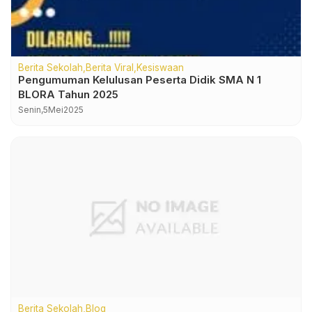
Berita Sekolah
Berita Viral
Kesiswaan
Pengumuman Kelulusan Peserta Didik SMA N 1
BLORA Tahun 2025
Senin,
5
Mei
2025
Berita Sekolah
Blog