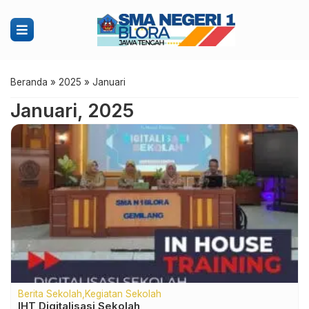
Beranda
»
2025
»
Januari
Januari, 2025
Berita Sekolah
Kegiatan Sekolah
IHT Digitalisasi Sekolah