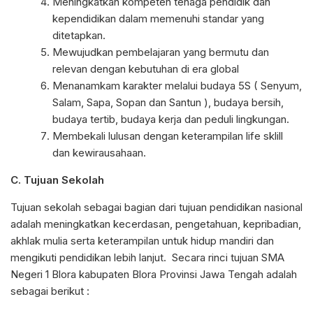
Meningkatkan kompeten tenaga pendidik dan
kependidikan dalam memenuhi standar yang
ditetapkan.
Mewujudkan pembelajaran yang bermutu dan
relevan dengan kebutuhan di era global
Menanamkam karakter melalui budaya 5S ( Senyum,
Salam, Sapa, Sopan dan Santun ), budaya bersih,
budaya tertib, budaya kerja dan peduli lingkungan.
Membekali lulusan dengan keterampilan life sklill
dan kewirausahaan.
C. Tujuan Sekolah
Tujuan sekolah sebagai bagian dari tujuan pendidikan nasional
adalah meningkatkan kecerdasan, pengetahuan, kepribadian,
akhlak mulia serta keterampilan untuk hidup mandiri dan
mengikuti pendidikan lebih lanjut. Secara rinci tujuan SMA
Negeri 1 Blora kabupaten Blora Provinsi Jawa Tengah adalah
sebagai berikut :