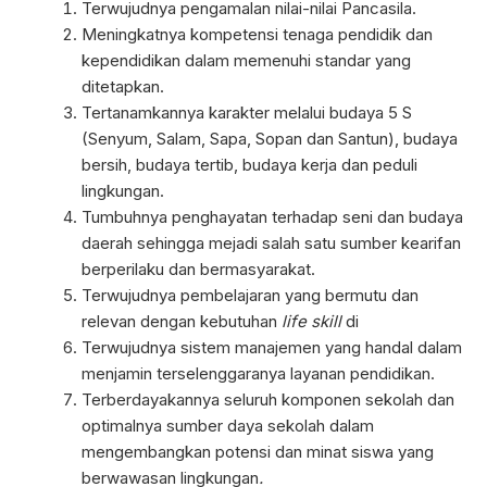
Terwujudnya pengamalan nilai-nilai Pancasila.
Meningkatnya kompetensi tenaga pendidik dan
kependidikan dalam memenuhi standar yang
ditetapkan.
Tertanamkannya karakter melalui budaya 5 S
(Senyum, Salam, Sapa, Sopan dan Santun), budaya
bersih, budaya tertib, budaya kerja dan peduli
lingkungan.
Tumbuhnya penghayatan terhadap seni dan budaya
daerah sehingga mejadi salah satu sumber kearifan
berperilaku dan bermasyarakat.
Terwujudnya pembelajaran yang bermutu dan
relevan dengan kebutuhan
life skill
di
Terwujudnya sistem manajemen yang handal dalam
menjamin terselenggaranya layanan pendidikan.
Terberdayakannya seluruh komponen sekolah dan
optimalnya sumber daya sekolah dalam
mengembangkan potensi dan minat siswa yang
berwawasan lingkungan
.