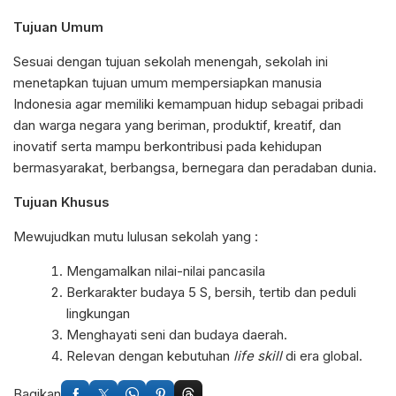
Tujuan Umum
Sesuai dengan tujuan sekolah menengah, sekolah ini
menetapkan tujuan umum mempersiapkan manusia
Indonesia agar memiliki kemampuan hidup sebagai pribadi
dan warga negara yang beriman, produktif, kreatif, dan
inovatif serta mampu berkontribusi pada kehidupan
bermasyarakat, berbangsa, bernegara dan peradaban dunia.
Tujuan Khusus
Mewujudkan mutu lulusan sekolah yang :
Mengamalkan nilai-nilai pancasila
Berkarakter budaya 5 S, bersih, tertib dan peduli
lingkungan
Menghayati seni dan budaya daerah.
Relevan dengan kebutuhan
life skill
di era global.
Bagikan