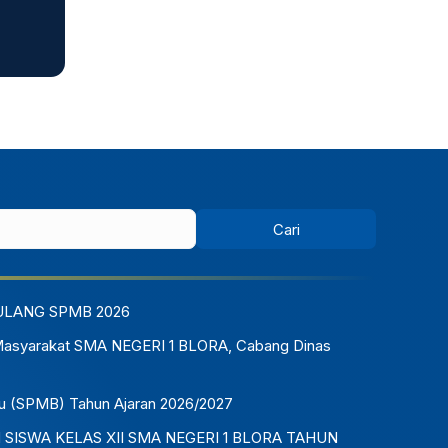
ULANG SPMB 2026
Masyarakat SMA NEGERI 1 BLORA, Cabang Dinas
u (SPMB) Tahun Ajaran 2026/2027
ISWA KELAS XII SMA NEGERI 1 BLORA TAHUN