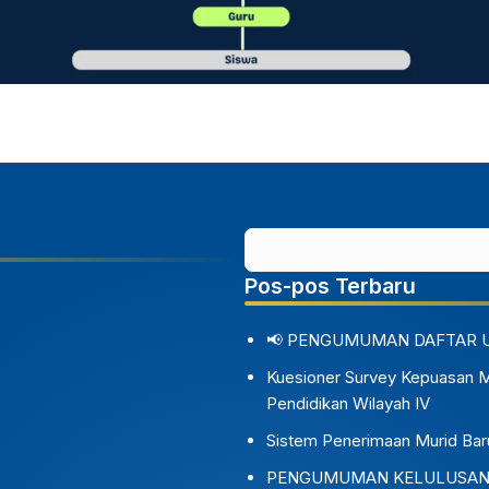
Pos-pos Terbaru
📢 PENGUMUMAN DAFTAR 
Kuesioner Survey Kepuasan 
Pendidikan Wilayah IV
Sistem Penerimaan Murid Bar
PENGUMUMAN KELULUSAN S