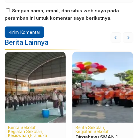
Simpan nama, email, dan situs web saya pada
peramban ini untuk komentar saya berikutnya.
Berita Lainnya
Kegiatan
Teknologi
Ekstrakurikuler
Sekolah Berbasis