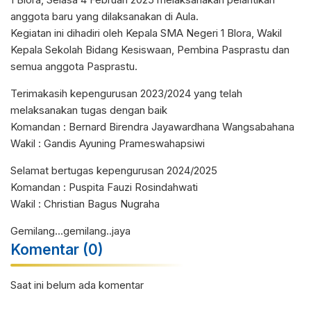
anggota baru yang dilaksanakan di Aula.
Kegiatan ini dihadiri oleh Kepala SMA Negeri 1 Blora, Wakil
Kepala Sekolah Bidang Kesiswaan, Pembina Pasprastu dan
semua anggota Pasprastu.
Terimakasih kepengurusan 2023/2024 yang telah
melaksanakan tugas dengan baik
Komandan : Bernard Birendra Jayawardhana Wangsabahana
Wakil : Gandis Ayuning Prameswahapsiwi
Selamat bertugas kepengurusan 2024/2025
Komandan : Puspita Fauzi Rosindahwati
Wakil : Christian Bagus Nugraha
Gemilang…gemilang..jaya
Komentar (0)
Saat ini belum ada komentar