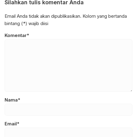
Silahkan tulis komentar Anda
Email Anda tidak akan dipublikasikan. Kolom yang bertanda
bintang (*) wajib diisi
Komentar*
Nama*
Email*