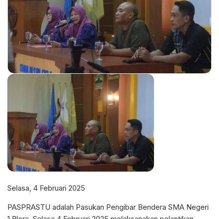
Selasa, 4 Februari 2025
PASPRASTU adalah Pasukan Pengibar Bendera SMA Negeri
1 Blora, Selasa 4 Februari 2025 melaksanakan pelantikan