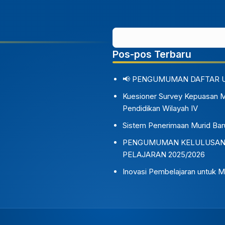
Pos-pos Terbaru
📢 PENGUMUMAN DAFTAR 
Kuesioner Survey Kepuasan 
Pendidikan Wilayah IV
Sistem Penerimaan Murid Bar
PENGUMUMAN KELULUSAN S
PELAJARAN 2025/2026
Inovasi Pembelajaran untuk M