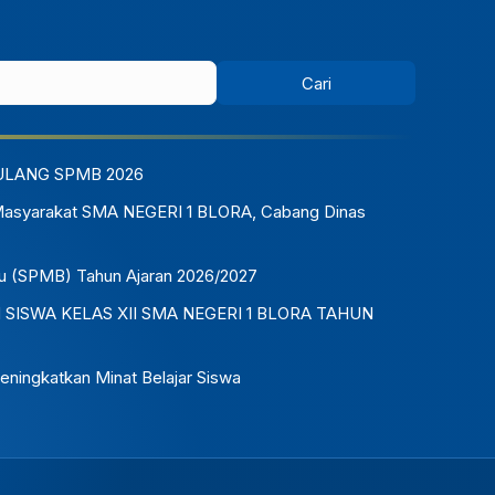
ULANG SPMB 2026
Masyarakat SMA NEGERI 1 BLORA, Cabang Dinas
u (SPMB) Tahun Ajaran 2026/2027
ISWA KELAS XII SMA NEGERI 1 BLORA TAHUN
eningkatkan Minat Belajar Siswa