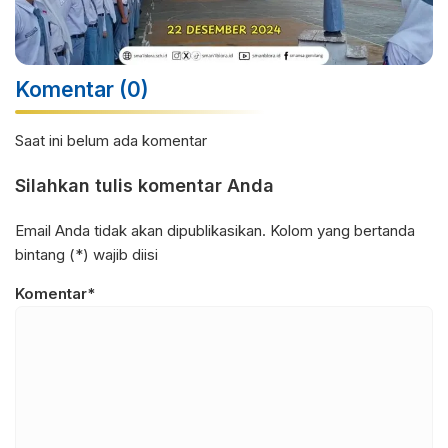
Komentar (0)
Saat ini belum ada komentar
Silahkan tulis komentar Anda
Email Anda tidak akan dipublikasikan. Kolom yang bertanda
bintang (*) wajib diisi
Komentar*