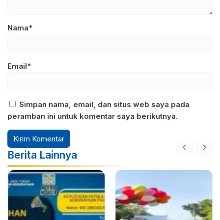
Nama*
Email*
Simpan nama, email, dan situs web saya pada
peramban ini untuk komentar saya berikutnya.
Berita Lainnya