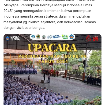
Menyapa, Perempuan Berdaya Menuju Indonesia Emas
2045” yang menegaskan komitmen bahwa perempuan
Indonesia memiliki peran strategis dalam menciptakan
masyarakat yg inklusif, sejahtera, dan berkeadilan, selaras
dengan visi besar bangsa.