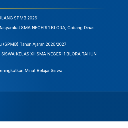
ULANG SPMB 2026
Masyarakat SMA NEGERI 1 BLORA, Cabang Dinas
u (SPMB) Tahun Ajaran 2026/2027
ISWA KELAS XII SMA NEGERI 1 BLORA TAHUN
eningkatkan Minat Belajar Siswa