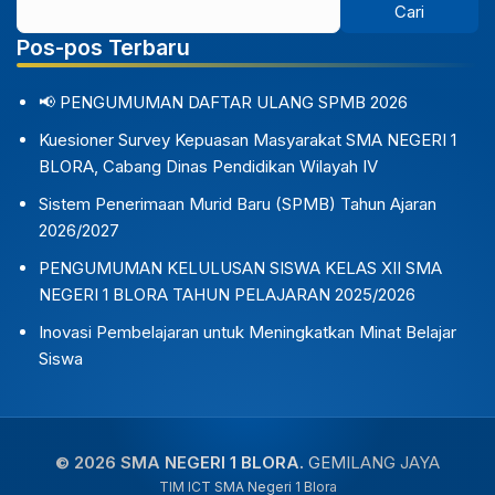
Pos-pos Terbaru
📢 PENGUMUMAN DAFTAR ULANG SPMB 2026
Kuesioner Survey Kepuasan Masyarakat SMA NEGERI 1
BLORA, Cabang Dinas Pendidikan Wilayah IV
Sistem Penerimaan Murid Baru (SPMB) Tahun Ajaran
2026/2027
PENGUMUMAN KELULUSAN SISWA KELAS XII SMA
NEGERI 1 BLORA TAHUN PELAJARAN 2025/2026
Inovasi Pembelajaran untuk Meningkatkan Minat Belajar
Siswa
© 2026 SMA NEGERI 1 BLORA.
GEMILANG JAYA
TIM ICT SMA Negeri 1 Blora