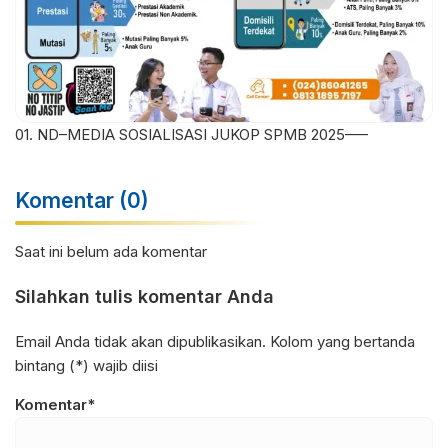
01. ND–MEDIA SOSIALISASI JUKOP SPMB 2025—–
Komentar (0)
Saat ini belum ada komentar
Silahkan tulis komentar Anda
Email Anda tidak akan dipublikasikan. Kolom yang bertanda
bintang (*) wajib diisi
Komentar*