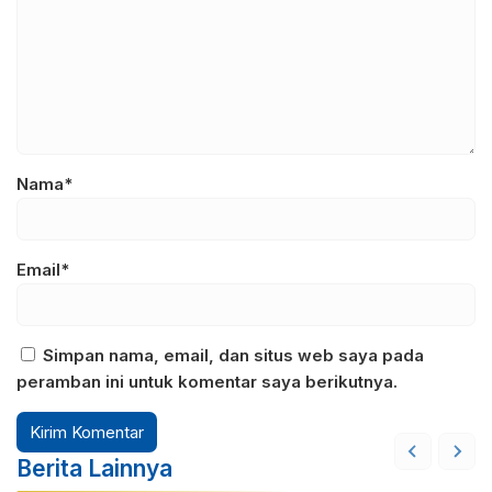
Nama*
Email*
Simpan nama, email, dan situs web saya pada
peramban ini untuk komentar saya berikutnya.
Berita Lainnya