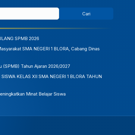
ULANG SPMB 2026
Masyarakat SMA NEGERI 1 BLORA, Cabang Dinas
u (SPMB) Tahun Ajaran 2026/2027
ISWA KELAS XII SMA NEGERI 1 BLORA TAHUN
eningkatkan Minat Belajar Siswa