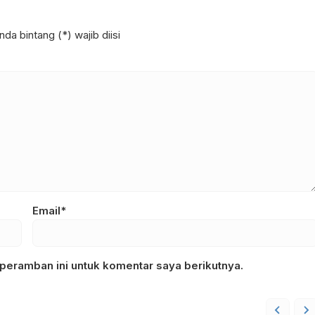
da bintang (*) wajib diisi
Email*
peramban ini untuk komentar saya berikutnya.