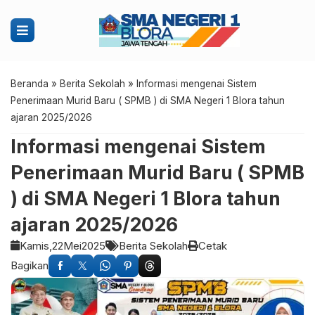
Beranda
»
Berita Sekolah
»
Informasi mengenai Sistem
Penerimaan Murid Baru ( SPMB ) di SMA Negeri 1 Blora tahun
ajaran 2025/2026
Informasi mengenai Sistem
Penerimaan Murid Baru ( SPMB
) di SMA Negeri 1 Blora tahun
ajaran 2025/2026
Kamis,
22
Mei
2025
Berita Sekolah
Cetak
Bagikan