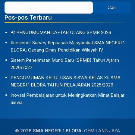
Pos-pos Terbaru
📢 PENGUMUMAN DAFTAR ULANG SPMB 2026
Kuesioner Survey Kepuasan Masyarakat SMA NEGERI 1
BLORA, Cabang Dinas Pendidikan Wilayah IV
Sistem Penerimaan Murid Baru (SPMB) Tahun Ajaran
2026/2027
PENGUMUMAN KELULUSAN SISWA KELAS XII SMA
NEGERI 1 BLORA TAHUN PELAJARAN 2025/2026
Inovasi Pembelajaran untuk Meningkatkan Minat Belajar
Siswa
© 2026 SMA NEGERI 1 BLORA.
GEMILANG JAYA