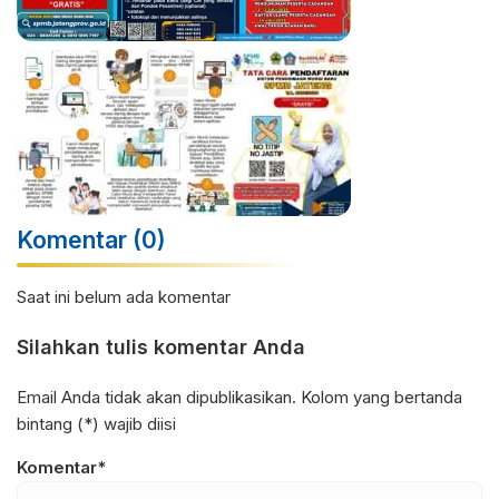
Komentar (0)
Saat ini belum ada komentar
Silahkan tulis komentar Anda
Email Anda tidak akan dipublikasikan. Kolom yang bertanda
bintang (*) wajib diisi
Komentar*