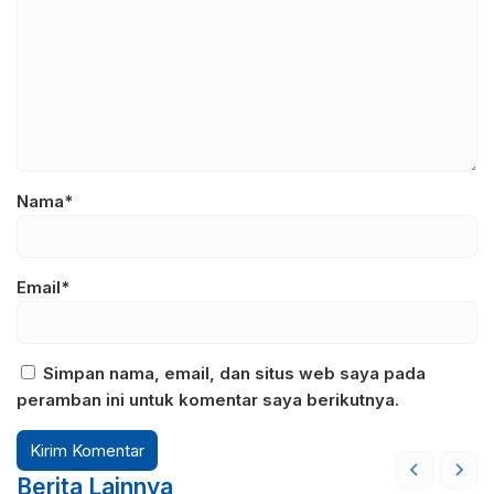
Nama*
Email*
Simpan nama, email, dan situs web saya pada
peramban ini untuk komentar saya berikutnya.
Berita Lainnya