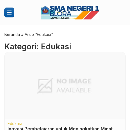
Beranda
»
Arsip "Edukasi"
Kategori: Edukasi
Edukasi
Inovasi Pembelajaran untuk Meningkatkan Minat