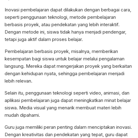
Inovasi pembelajaran dapat dilakukan dengan berbagai cara,
seperti penggunaan teknologi, metode pembelajaran
berbasis proyek, atau pendekatan yang lebih interaktif.
Dengan metode ini, siswa tidak hanya menjadi pendengar,
tetapi juga aktif dalam proses belajar.
Pembelajaran berbasis proyek, misalnya, memberikan
kesempatan bagi siswa untuk belajar melalui pengalaman
langsung. Mereka dapat mengerjakan proyek yang berkaitan
dengan kehidupan nyata, sehingga pembelajaran menjadi
lebih relevan.
Selain itu, penggunaan teknologi seperti video, animasi, dan
aplikasi pembelajaran juga dapat meningkatkan minat belajar
siswa. Media visual yang menarik membuat materi lebih
mudah dipahami.
Guru juga memiliki peran penting dalam menciptakan inovasi.
Dengan kreativitas dan pendekatan yang tepat, guru dapat