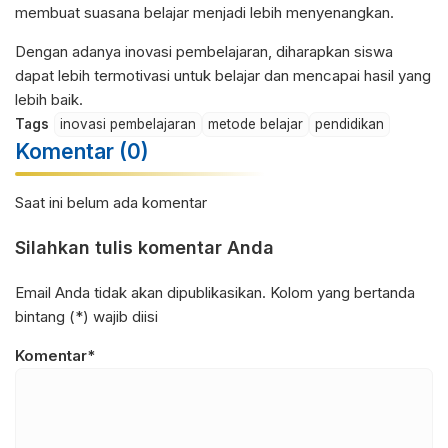
membuat suasana belajar menjadi lebih menyenangkan.
Dengan adanya inovasi pembelajaran, diharapkan siswa
dapat lebih termotivasi untuk belajar dan mencapai hasil yang
lebih baik.
Tags
inovasi pembelajaran
metode belajar
pendidikan
Komentar (0)
Saat ini belum ada komentar
Silahkan tulis komentar Anda
Email Anda tidak akan dipublikasikan. Kolom yang bertanda
bintang (*) wajib diisi
Komentar*