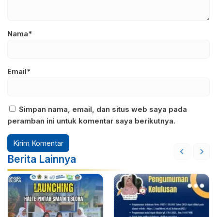
Nama*
Email*
Simpan nama, email, dan situs web saya pada
peramban ini untuk komentar saya berikutnya.
Berita Lainnya