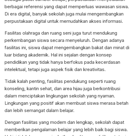
berbagai referensi yang dapat memperluas wawasan siswa.
Di era digital, banyak sekolah juga mulai mengembangkan
perpustakaan digital untuk memudahkan akses informasi.
Fasilitas olahraga dan ruang seni juga turut mendukung
perkembangan siswa secara menyeluruh. Dengan adanya
fasilitas ini, siswa dapat mengembangkan bakat dan minat di
luar bidang akademik. Hal ini sejalan dengan konsep
pendidikan yang tidak hanya berfokus pada kecerdasan
intelektual, tetapi juga aspek fisik dan kreativitas.
Tidak kalah penting, fasilitas pendukung seperti ruang
konseling, kantin sehat, dan area hijau juga berkontribusi
dalam menciptakan lingkungan sekolah yang nyaman.
Lingkungan yang positif akan membuat siswa merasa betah
dan lebih semangat dalam belajar.
Dengan fasilitas yang modern dan lengkap, sekolah dapat
memberikan pengalaman belajar yang lebih baik bagi siswa.