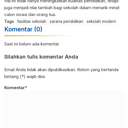
Hal ini tidak hanya meningkatkan kualitas pendidikan, tetapi
juga menjadi nilai tambah bagi sekolah dalam menarik minat
calon siswa dan orang tua.
Tags
fasilitas sekolah
sarana pendidikan
sekolah modern
Komentar (0)
Saat ini belum ada komentar
Silahkan tulis komentar Anda
Email Anda tidak akan dipublikasikan. Kolom yang bertanda
bintang (*) wajib diisi
Komentar*