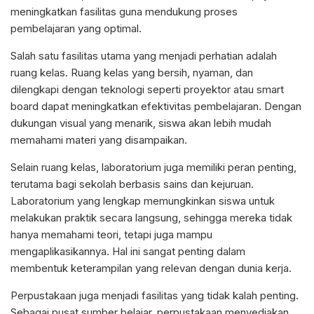
meningkatkan fasilitas guna mendukung proses
pembelajaran yang optimal.
Salah satu fasilitas utama yang menjadi perhatian adalah
ruang kelas. Ruang kelas yang bersih, nyaman, dan
dilengkapi dengan teknologi seperti proyektor atau smart
board dapat meningkatkan efektivitas pembelajaran. Dengan
dukungan visual yang menarik, siswa akan lebih mudah
memahami materi yang disampaikan.
Selain ruang kelas, laboratorium juga memiliki peran penting,
terutama bagi sekolah berbasis sains dan kejuruan.
Laboratorium yang lengkap memungkinkan siswa untuk
melakukan praktik secara langsung, sehingga mereka tidak
hanya memahami teori, tetapi juga mampu
mengaplikasikannya. Hal ini sangat penting dalam
membentuk keterampilan yang relevan dengan dunia kerja.
Perpustakaan juga menjadi fasilitas yang tidak kalah penting.
Sebagai pusat sumber belajar, perpustakaan menyediakan