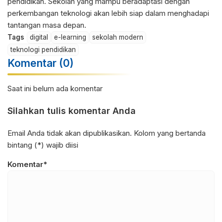
pendidikan. Sekolah yang mampu beradaptasi dengan
perkembangan teknologi akan lebih siap dalam menghadapi
tantangan masa depan.
Tags
digital
e-learning
sekolah modern
teknologi pendidikan
Komentar (0)
Saat ini belum ada komentar
Silahkan tulis komentar Anda
Email Anda tidak akan dipublikasikan. Kolom yang bertanda
bintang (*) wajib diisi
Komentar*