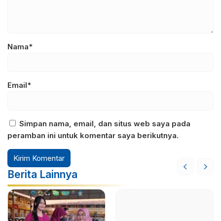
Nama*
Email*
Simpan nama, email, dan situs web saya pada
peramban ini untuk komentar saya berikutnya.
Berita Lainnya