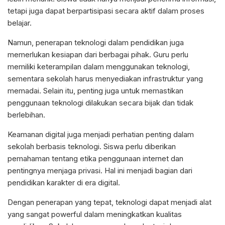
tetapi juga dapat berpartisipasi secara aktif dalam proses
belajar.
Namun, penerapan teknologi dalam pendidikan juga
memerlukan kesiapan dari berbagai pihak. Guru perlu
memiliki keterampilan dalam menggunakan teknologi,
sementara sekolah harus menyediakan infrastruktur yang
memadai. Selain itu, penting juga untuk memastikan
penggunaan teknologi dilakukan secara bijak dan tidak
berlebihan.
Keamanan digital juga menjadi perhatian penting dalam
sekolah berbasis teknologi. Siswa perlu diberikan
pemahaman tentang etika penggunaan internet dan
pentingnya menjaga privasi. Hal ini menjadi bagian dari
pendidikan karakter di era digital.
Dengan penerapan yang tepat, teknologi dapat menjadi alat
yang sangat powerful dalam meningkatkan kualitas