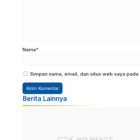
Nama*
Simpan nama, email, dan situs web saya pada 
Berita Lainnya