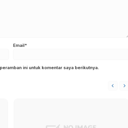
Email*
peramban ini untuk komentar saya berikutnya.