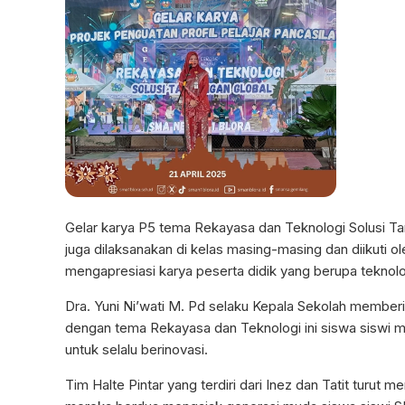
Gelar karya P5 tema Rekayasa dan Teknologi Solusi Ta
juga dilaksanakan di kelas masing-masing dan diikuti ole
mengapresiasi karya peserta didik yang berupa teknologi
Dra. Yuni Ni’wati M. Pd selaku Kepala Sekolah memberi
dengan tema Rekayasa dan Teknologi ini siswa siswi m
untuk selalu berinovasi.
Tim Halte Pintar yang terdiri dari Inez dan Tatit turut 