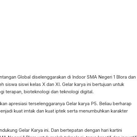
ntangan Global diselenggarakan di Indoor SMA Negeri 1 Blora dan
h siswa siswi kelas X dan XI. Gelar karya ini bertujuan untuk
 terapan, bioteknologi dan teknologi digital.
kan apresiasi terselenggaranya Gelar karya P5. Beliau berharap
enjadi kuat imtak dan kuat iptek serta menumbuhkan karakter
mendukung Gelar Karya ini. Dan bertepatan dengan hari kartini