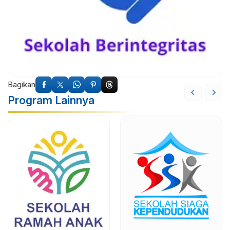
Bagikan
Program Lainnya