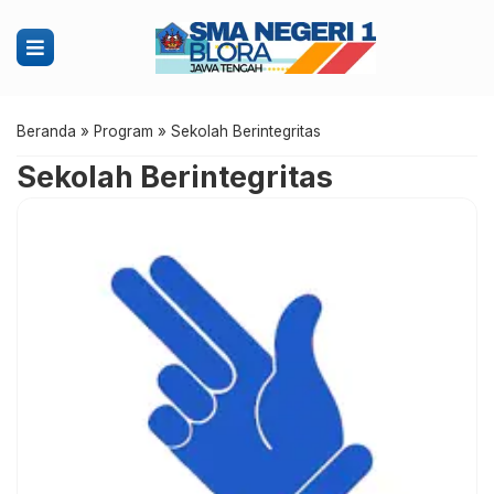
Beranda
»
Program
»
Sekolah Berintegritas
Sekolah Berintegritas