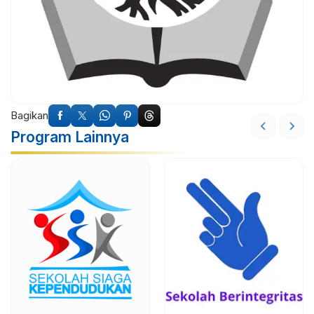
Bagikan
Program Lainnya