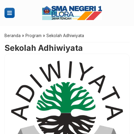
Beranda
»
Program
»
Sekolah Adhiwiyata
Sekolah Adhiwiyata