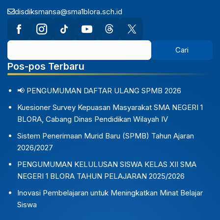
disdiksmansa@sma1blora.sch.id
Pos-pos Terbaru
📢 PENGUMUMAN DAFTAR ULANG SPMB 2026
Kuesioner Survey Kepuasan Masyarakat SMA NEGERI 1
BLORA, Cabang Dinas Pendidikan Wilayah IV
Sistem Penerimaan Murid Baru (SPMB) Tahun Ajaran
2026/2027
PENGUMUMAN KELULUSAN SISWA KELAS XII SMA
NEGERI 1 BLORA TAHUN PELAJARAN 2025/2026
Inovasi Pembelajaran untuk Meningkatkan Minat Belajar
Siswa