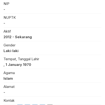
NIP
-
NUPTK
-
Aktif
2012 - Sekarang
Gender
Laki-laki
Tempat, Tanggal Lahir
, 1 January 1970
Agama
Islam
Alamat
-
Kontak