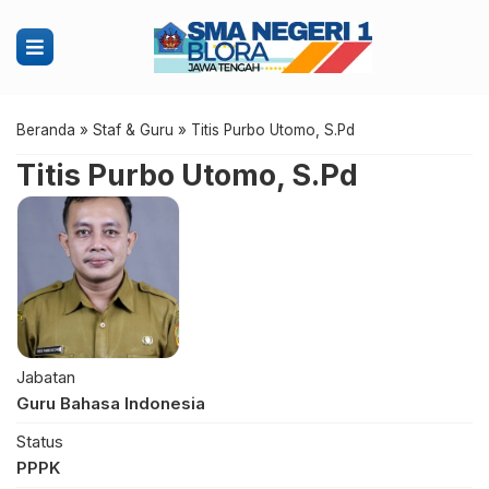
Beranda
»
Staf & Guru
»
Titis Purbo Utomo, S.Pd
Titis Purbo Utomo, S.Pd
Jabatan
Guru Bahasa Indonesia
Status
PPPK