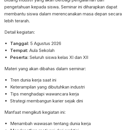
pengetahuan kepada siswa. Seminar ini diharapkan dapat
membantu siswa dalam merencanakan masa depan secara
lebih terarah.
Detail kegiatan:
Tanggal:
5 Agustus 2026
Tempat:
Aula Sekolah
Peserta:
Seluruh siswa kelas XI dan XII
Materi yang akan dibahas dalam seminar:
Tren dunia kerja saat ini
Keterampilan yang dibutuhkan industri
Tips menghadapi wawancara kerja
Strategi membangun karier sejak dini
Manfaat mengikuti kegiatan ini:
Menambah wawasan tentang dunia kerja