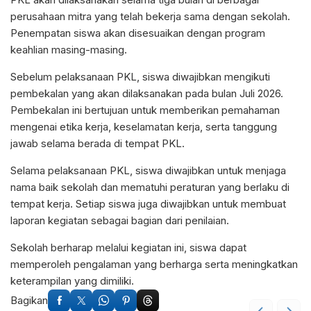
perusahaan mitra yang telah bekerja sama dengan sekolah.
Penempatan siswa akan disesuaikan dengan program
keahlian masing-masing.
Sebelum pelaksanaan PKL, siswa diwajibkan mengikuti
pembekalan yang akan dilaksanakan pada bulan Juli 2026.
Pembekalan ini bertujuan untuk memberikan pemahaman
mengenai etika kerja, keselamatan kerja, serta tanggung
jawab selama berada di tempat PKL.
Selama pelaksanaan PKL, siswa diwajibkan untuk menjaga
nama baik sekolah dan mematuhi peraturan yang berlaku di
tempat kerja. Setiap siswa juga diwajibkan untuk membuat
laporan kegiatan sebagai bagian dari penilaian.
Sekolah berharap melalui kegiatan ini, siswa dapat
memperoleh pengalaman yang berharga serta meningkatkan
keterampilan yang dimiliki.
Bagikan