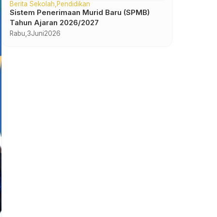
Berita Sekolah
Pendidikan
Sistem Penerimaan Murid Baru (SPMB)
Tahun Ajaran 2026/2027
Rabu,
3
Juni
2026