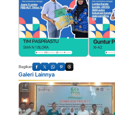
Bagikan
Galeri Lainnya