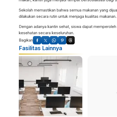
Sekolah memastikan bahwa semua makanan yang dijua
dilakukan secara rutin untuk menjaga kualitas makanan.
Dengan adanya kantin sehat, siswa dapat memperoleh a
kesehatan secara keseluruhan.
Bagikan
Fasilitas Lainnya