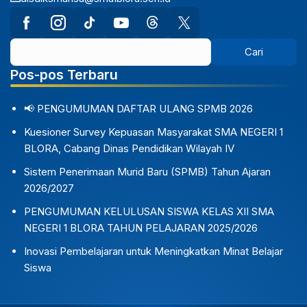
Pos-pos Terbaru
📢 PENGUMUMAN DAFTAR ULANG SPMB 2026
Kuesioner Survey Kepuasan Masyarakat SMA NEGERI 1
BLORA, Cabang Dinas Pendidikan Wilayah IV
Sistem Penerimaan Murid Baru (SPMB) Tahun Ajaran
2026/2027
PENGUMUMAN KELULUSAN SISWA KELAS XII SMA
NEGERI 1 BLORA TAHUN PELAJARAN 2025/2026
Inovasi Pembelajaran untuk Meningkatkan Minat Belajar
Siswa