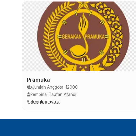
Pramuka
Jumlah Anggota: 12000
Pembina: Taufan Afandi
Selengkapnya »