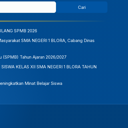
ULANG SPMB 2026
Masyarakat SMA NEGERI 1 BLORA, Cabang Dinas
u (SPMB) Tahun Ajaran 2026/2027
ISWA KELAS XII SMA NEGERI 1 BLORA TAHUN
eningkatkan Minat Belajar Siswa